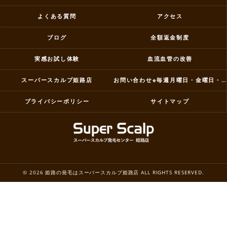
よくある質問
アクセス
ブログ
全額返金制度
実感お試し体験
血流血管の改善
スーパースカルプ姫路店
お問い合わせ※毎週月曜日・金曜日・祝祭日はお休み
プライバシーポリシー
サイトマップ
© 2026 姫路の発毛はスーパースカルプ姫路店 ALL RIGHTS RESERVED.