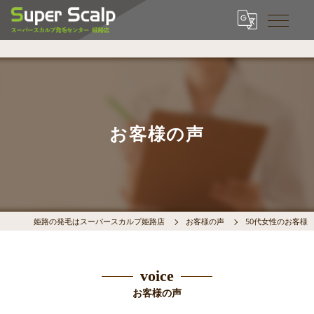
お客様の声
姫路の発毛はスーパースカルプ姫路店
お客様の声
50代女性のお客様
voice
お客様の声