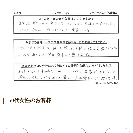
50代女性のお客様