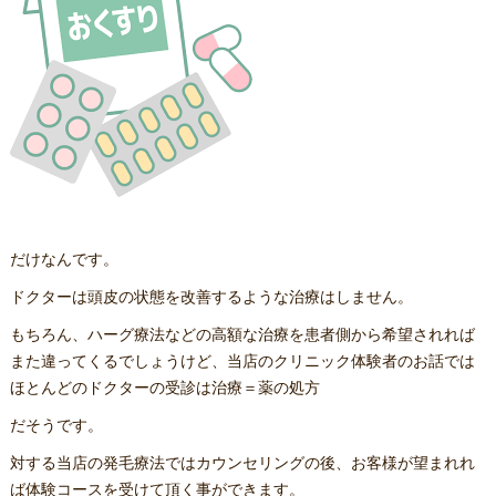
だけなんです。
ドクターは頭皮の状態を改善するような治療はしません。
もちろん、ハーグ療法などの高額な治療を患者側から希望されれば
また違ってくるでしょうけど、当店のクリニック体験者のお話では
ほとんどのドクターの受診は治療＝薬の処方
だそうです。
対する当店の発毛療法ではカウンセリングの後、お客様が望まれれ
ば体験コースを受けて頂く事ができます。