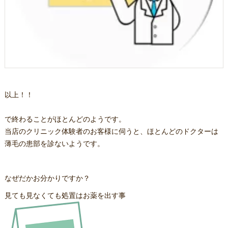
以上！！
で終わることがほとんどのようです。
当店のクリニック体験者のお客様に伺うと、ほとんどのドクターは
薄毛の患部を診ないようです。
なぜだかお分かりですか？
見ても見なくても処置はお薬を出す事