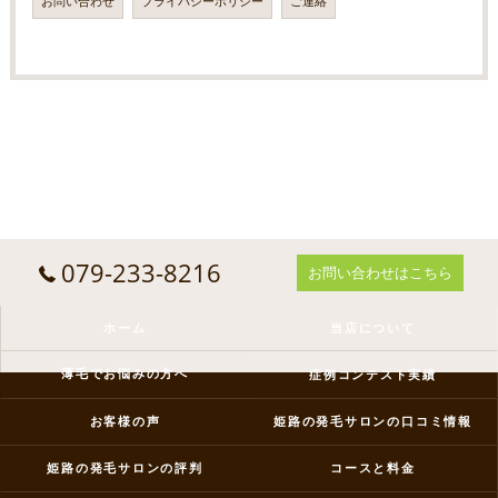
お問い合わせ
プライバシーポリシー
ご連絡
079-233-8216
お問い合わせはこちら
ホーム
当店について
薄毛でお悩みの方へ
症例コンテスト実績
お客様の声
姫路の発毛サロンの口コミ情報
姫路の発毛サロンの評判
コースと料金