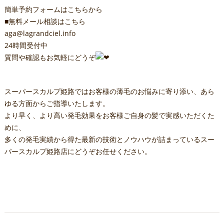
簡単予約フォームはこちらから
■無料メール相談はこちら
aga@lagrandciel.info
24時間受付中
質問や確認もお気軽にどうぞ
スーパースカルプ姫路ではお客様の薄毛のお悩みに寄り添い、あら
ゆる方面からご指導いたします。
より早く、より高い発毛効果をお客様ご自身の髪で実感いただくた
めに、
多くの発毛実績から得た最新の技術とノウハウが詰まっているスー
パースカルプ姫路店にどうぞお任せください。