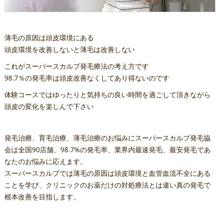
薄毛の原因は頭皮環境にある
頭皮環境を改善しないと薄毛は改善しない
これがスーパースカルプ発毛療法の考え方です
98.7％の発毛率は頭皮改善なくしてあり得ないのです
体験コースではゆったりと気持ちの良い時間を過ごして頂きながら
頭皮の変化を楽しんで下さい
発毛治療、育毛治療、薄毛治療のお悩みにスーパースカルプ発毛協
会は全国90店舗、98.7%の発毛率、業界内最速発毛、最安発毛であ
なたのお悩みに応えます。
スーパースカルプでは薄毛の原因は頭皮環境と血管血流不全にある
ことを学び、クリニックのお薬だけの対処療法とは違い真の発毛で
根本改善を目指します。