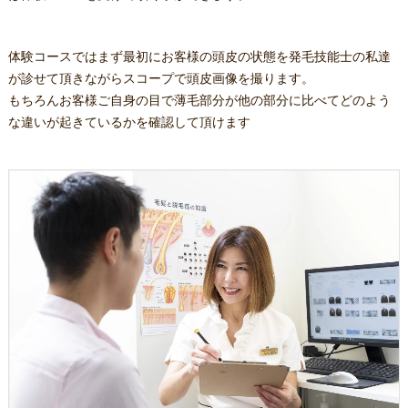
体験コースではまず最初にお客様の頭皮の状態を発毛技能士の私達
が診せて頂きながらスコープで頭皮画像を撮ります。
もちろんお客様ご自身の目で薄毛部分が他の部分に比べてどのよう
な違いが起きているかを確認して頂けます